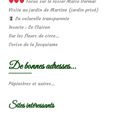
Focus sur le rosier Marie Dermar
Visite au jardin de Martine (jardin privé)
La volucelle transparente
Insecte : Le Clairon
Sur les fleurs de circe…
Corise de la Jusquiame
De bonnes adresses…
Pépinières et autres…
Sites intéressants