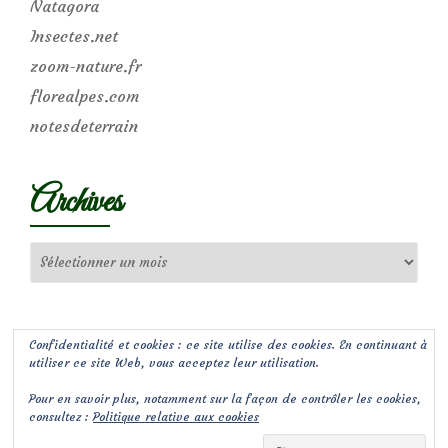
Natagora
Insectes.net
zoom-nature.fr
florealpes.com
notesdeterrain
Archives
Archives
Confidentialité et cookies : ce site utilise des cookies. En continuant à
utiliser ce site Web, vous acceptez leur utilisation.
Pour en savoir plus, notamment sur la façon de contrôler les cookies,
consultez :
Politique relative aux cookies