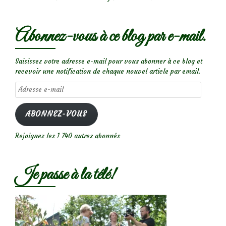
Abonnez-vous à ce blog par e-mail.
Saisissez votre adresse e-mail pour vous abonner à ce blog et
recevoir une notification de chaque nouvel article par email.
Adresse
e-
mail
ABONNEZ-VOUS
Rejoignez les 1 740 autres abonnés
Je passe à la télé!