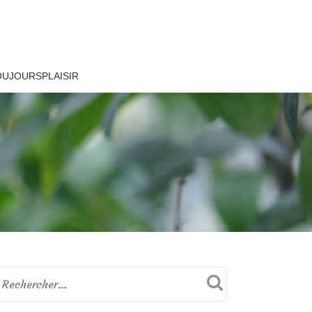
OUJOURSPLAISIR