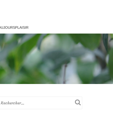
OUJOURSPLAISIR