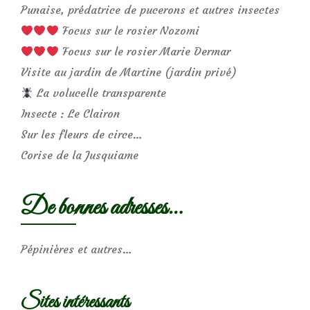
Punaise, prédatrice de pucerons et autres insectes
Focus sur le rosier Nozomi
Focus sur le rosier Marie Dermar
Visite au jardin de Martine (jardin privé)
La volucelle transparente
Insecte : Le Clairon
Sur les fleurs de circe…
Corise de la Jusquiame
De bonnes adresses…
Pépinières et autres…
Sites intéressants