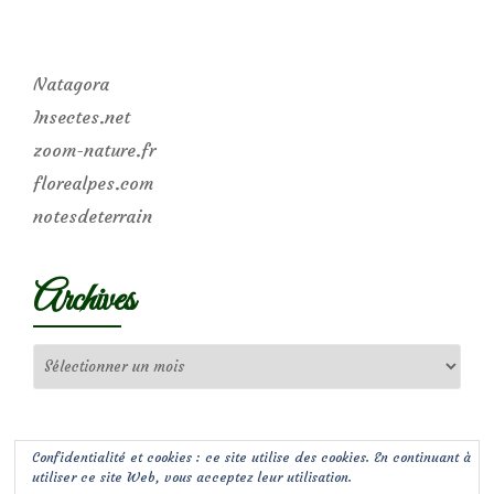
Natagora
Insectes.net
zoom-nature.fr
florealpes.com
notesdeterrain
Archives
Archives
Confidentialité et cookies : ce site utilise des cookies. En continuant à
utiliser ce site Web, vous acceptez leur utilisation.