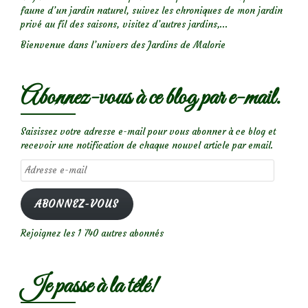
faune d’un jardin naturel, suivez les chroniques de mon jardin
privé au fil des saisons, visitez d’autres jardins,...
Bienvenue dans l’univers des Jardins de Malorie
Abonnez-vous à ce blog par e-mail.
Saisissez votre adresse e-mail pour vous abonner à ce blog et
recevoir une notification de chaque nouvel article par email.
Adresse
e-
mail
ABONNEZ-VOUS
Rejoignez les 1 740 autres abonnés
Je passe à la télé!