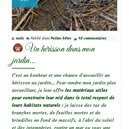
malo
Publié dans
Petites bêtes
42 commentaires
Un hérisson dans mon
jardin…
C’est un bonheur et une chance d’accueillir un
hérisson au jardin… Pour rendre mon jardin plus
accueillant, je leur offre
les matériaux utiles
pour construire leur nid dans le total respect de
leurs habitats naturels :
je laisse des tas de
branches mortes, de feuilles mortes et de
brindilles en fond de massifs, à l’abri du soleil
et des intempéries, contre un mur ou sous une