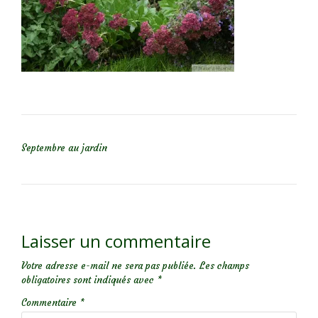
NAVIGATION DE L’ARTICLE
Septembre au jardin
Laisser un commentaire
Votre adresse e-mail ne sera pas publiée.
Les champs
obligatoires sont indiqués avec
*
Commentaire
*