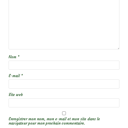
Nom
*
E-mail
*
Site web
Enregistrer mon nom, mon e-mail et mon site dans le
navigateur pour mon prochain commentaire.