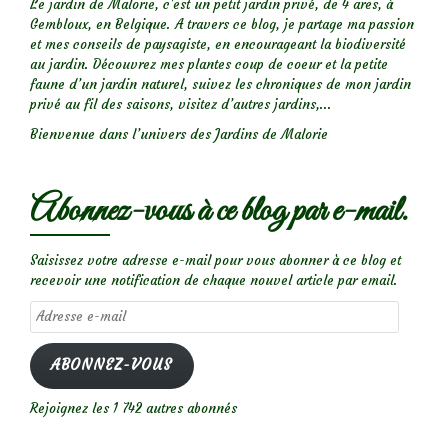
Le jardin de Malorie, c'est un petit jardin privé, de 4 ares, à
Gembloux, en Belgique. A travers ce blog, je partage ma passion
et mes conseils de paysagiste, en encourageant la biodiversité
au jardin. Découvrez mes plantes coup de coeur et la petite
faune d’un jardin naturel, suivez les chroniques de mon jardin
privé au fil des saisons, visitez d’autres jardins,...
Bienvenue dans l’univers des Jardins de Malorie
Abonnez-vous à ce blog par e-mail.
Saisissez votre adresse e-mail pour vous abonner à ce blog et
recevoir une notification de chaque nouvel article par email.
Adresse
e-
mail
ABONNEZ-VOUS
Rejoignez les 1 742 autres abonnés