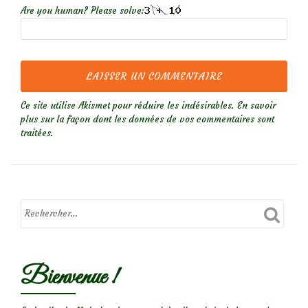
Are you human? Please solve:
Ce site utilise Akismet pour réduire les indésirables.
En savoir
plus sur la façon dont les données de vos commentaires sont
traitées
.
Bienvenue !