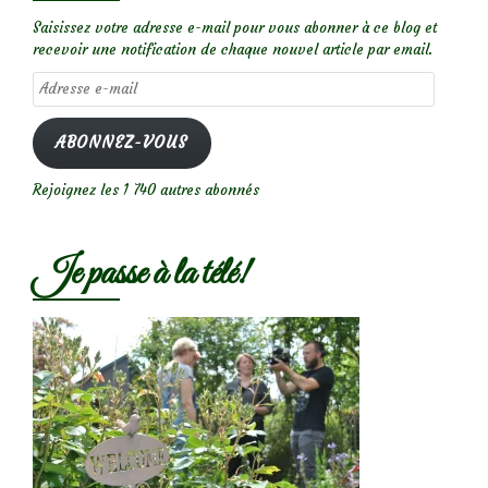
Saisissez votre adresse e-mail pour vous abonner à ce blog et
recevoir une notification de chaque nouvel article par email.
Adresse
e-
mail
ABONNEZ-VOUS
Rejoignez les 1 740 autres abonnés
Je passe à la télé!