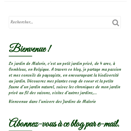
Bienvenue !
Le jardin de Malorie, c'est un petit jardin privé, de 4 ares, à
Gembloux, en Belgique. A travers ce blog, je partage ma passion
et mes conseils de paysagiste, en encourageant la biodiversité
au jardin. Découvrez mes plantes coup de coeur et la petite
faune d’un jardin naturel, suivez les chroniques de mon jardin
privé au fil des saisons, visitez d’autres jardins,...
Bienvenue dans l’univers des Jardins de Malorie
Abonnez-vous à ce blog par e-mail.