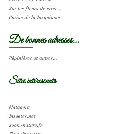
Sur les fleurs de circe…
Corise de la Jusquiame
De bonnes adresses…
Pépinières et autres…
Sites intéressants
Natagora
Insectes.net
zoom-nature.fr