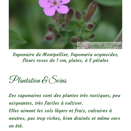
Saponaire de Montpellier, Saponaria ocymoides,
fleurs roses de 1 cm, plates, à 5 pétales
Plantation & Soins
Les saponaires sont des plantes très rustiques, peu
exigeantes, très faciles à cultiver.
Elles aiment les sols légers et frais, calcaires à
neutres, pas trop riches, bien drainés et même secs
en été.