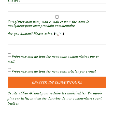
Site web
Enregistrer mon nom, mon e-mail et mon site dans le
navigateur pour mon prochain commentaire.
Are you human? Please solve:
Prévenez-moi de tous les nouveaux commentaires par e-
mail.
Prévenez-moi de tous les nouveaux articles par e-mail.
Ce site utilise Akismet pour réduire les indésirables.
En savoir
plus sur la façon dont les données de vos commentaires sont
traitées
.