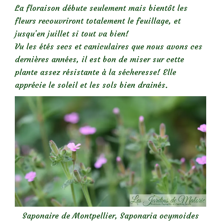
La floraison débute seulement mais bientôt les
fleurs recouvriront totalement le feuillage, et
jusqu’en juillet si tout va bien!
Vu les étés secs et caniculaires que nous avons ces
dernières années, il est bon de miser sur cette
plante assez résistante à la sécheresse! Elle
apprécie le soleil et les sols bien drainés.
Saponaire de Montpellier, Saponaria ocymoides