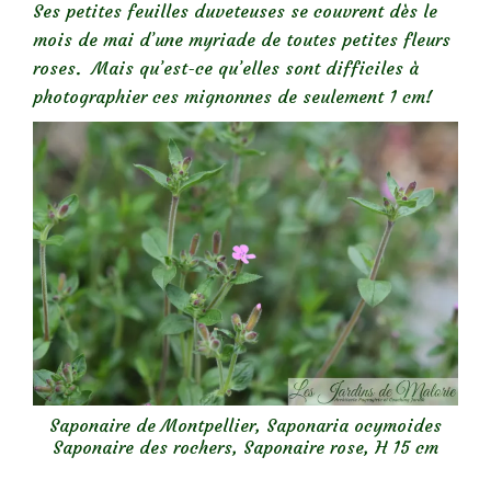
Ses petites feuilles duveteuses se couvrent dès le
mois de mai d’une myriade de toutes petites fleurs
roses. Mais qu’est-ce qu’elles sont difficiles à
photographier ces mignonnes de seulement 1 cm!
Saponaire de Montpellier, Saponaria ocymoides
Saponaire des rochers, Saponaire rose, H 15 cm