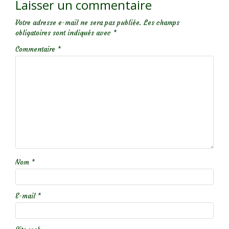
Laisser un commentaire
Votre adresse e-mail ne sera pas publiée.
Les champs
obligatoires sont indiqués avec
*
Commentaire
*
Nom
*
E-mail
*