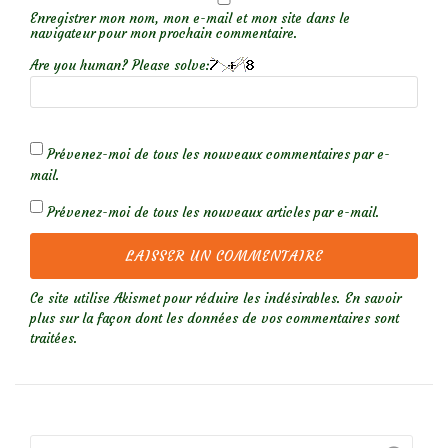
Enregistrer mon nom, mon e-mail et mon site dans le
navigateur pour mon prochain commentaire.
Are you human? Please solve:
Prévenez-moi de tous les nouveaux commentaires par e-
mail.
Prévenez-moi de tous les nouveaux articles par e-mail.
Ce site utilise Akismet pour réduire les indésirables.
En savoir
plus sur la façon dont les données de vos commentaires sont
traitées
.