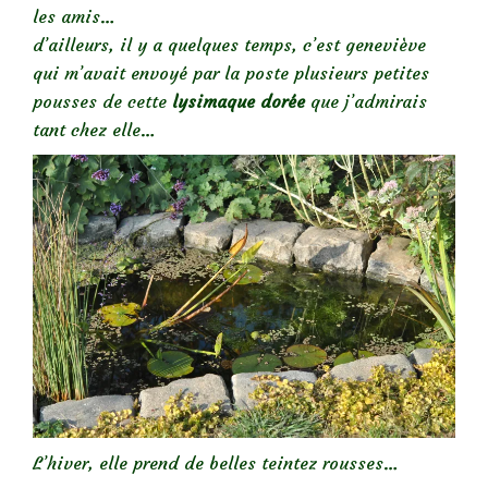
les amis…
d’ailleurs, il y a quelques temps, c’est geneviève
qui m’avait envoyé par la poste plusieurs petites
pousses de cette
lysimaque dorée
que j’admirais
tant chez elle…
L’hiver, elle prend de belles teintez rousses…