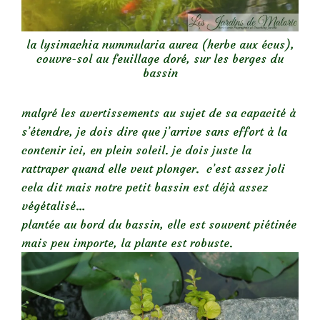
la lysimachia nummularia aurea (herbe aux écus),
couvre-sol au feuillage doré, sur les berges du
bassin
malgré les avertissements au sujet de sa capacité à
s’étendre, je dois dire que j’arrive sans effort à la
contenir ici, en plein soleil. je dois juste la
rattraper quand elle veut plonger. c’est assez joli
cela dit mais notre petit bassin est déjà assez
végétalisé…
plantée au bord du bassin, elle est souvent piétinée
mais peu importe, la plante est robuste.