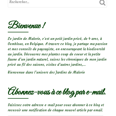
Bienvenue !
Le jardin de Malorie, c'est un petit jardin privé, de 4 ares, à
Gembloux, en Belgique. A travers ce blog, je partage ma passion
et mes conseils de paysagiste, en encourageant la biodiversité
au jardin. Découvrez mes plantes coup de coeur et la petite
faune d’un jardin naturel, suivez les chroniques de mon jardin
privé au fil des saisons, visitez d’autres jardins,...
Bienvenue dans l’univers des Jardins de Malorie
Abonnez-vous à ce blog par e-mail.
Saisissez votre adresse e-mail pour vous abonner à ce blog et
recevoir une notification de chaque nouvel article par email.