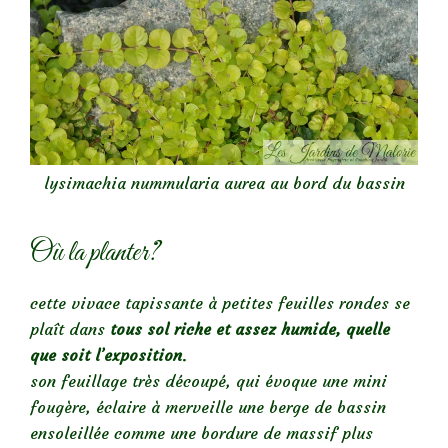
lysimachia nummularia aurea au bord du bassin
Où la planter?
cette vivace tapissante à petites feuilles rondes se
plaît dans
tous sol riche et assez humide, quelle
que soit l’exposition
.
son feuillage très découpé, qui évoque une mini
fougère, éclaire à merveille une berge de bassin
ensoleillée comme une bordure de massif plus