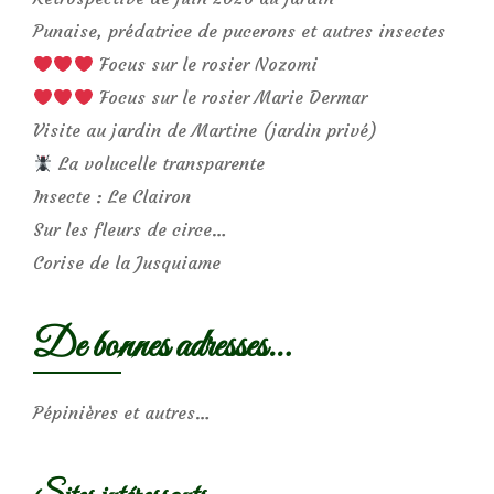
Punaise, prédatrice de pucerons et autres insectes
Focus sur le rosier Nozomi
Focus sur le rosier Marie Dermar
Visite au jardin de Martine (jardin privé)
La volucelle transparente
Insecte : Le Clairon
Sur les fleurs de circe…
Corise de la Jusquiame
De bonnes adresses…
Pépinières et autres…