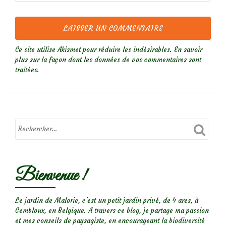
Ce site utilise Akismet pour réduire les indésirables.
En savoir
plus sur la façon dont les données de vos commentaires sont
traitées
.
Bienvenue !
Le jardin de Malorie, c'est un petit jardin privé, de 4 ares, à
Gembloux, en Belgique. A travers ce blog, je partage ma passion
et mes conseils de paysagiste, en encourageant la biodiversité