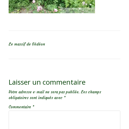
NAVIGATION DE L’ARTICLE
Le massif de Gédéon
Laisser un commentaire
Votre adresse e-mail ne sera pas publiée.
Les champs
obligatoires sont indiqués avec
*
Commentaire
*