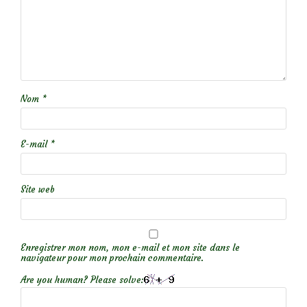
Nom
*
E-mail
*
Site web
Enregistrer mon nom, mon e-mail et mon site dans le
navigateur pour mon prochain commentaire.
Are you human? Please solve: