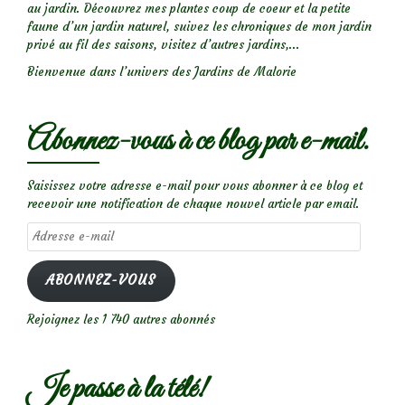
au jardin. Découvrez mes plantes coup de coeur et la petite
faune d’un jardin naturel, suivez les chroniques de mon jardin
privé au fil des saisons, visitez d’autres jardins,...
Bienvenue dans l’univers des Jardins de Malorie
Abonnez-vous à ce blog par e-mail.
Saisissez votre adresse e-mail pour vous abonner à ce blog et
recevoir une notification de chaque nouvel article par email.
Adresse
e-
mail
ABONNEZ-VOUS
Rejoignez les 1 740 autres abonnés
Je passe à la télé!