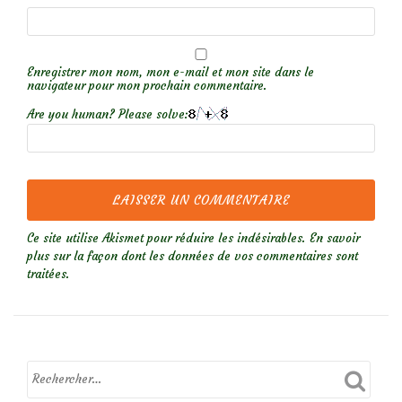
Enregistrer mon nom, mon e-mail et mon site dans le
navigateur pour mon prochain commentaire.
Are you human? Please solve:
Ce site utilise Akismet pour réduire les indésirables.
En savoir
plus sur la façon dont les données de vos commentaires sont
traitées
.