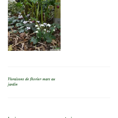
NAVIGATION DE L’ARTICLE
Floraisons de février-mars au
jardin