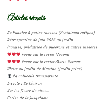
Articles récents
La Punaise à pattes rousses (Pentatoma rufipes)
Rétrospective de juin 2026 au jardin
Punaise, prédatrice de pucerons et autres insectes
Focus sur le rosier Nozomi
Focus sur le rosier Marie Dermar
Visite au jardin de Martine (jardin privé)
La volucelle transparente
Insecte : Le Clairon
Sur les fleurs de circe…
Corise de la Jusquiame