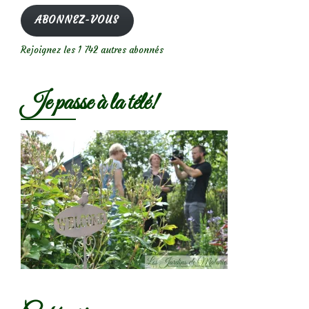
mail
ABONNEZ-VOUS
Rejoignez les 1 742 autres abonnés
Je passe à la télé!