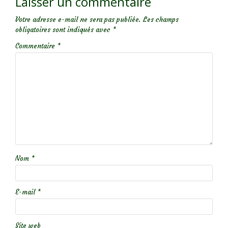
Laisser un commentaire
Votre adresse e-mail ne sera pas publiée.
Les champs
obligatoires sont indiqués avec
*
Commentaire
*
Nom
*
E-mail
*
Site web