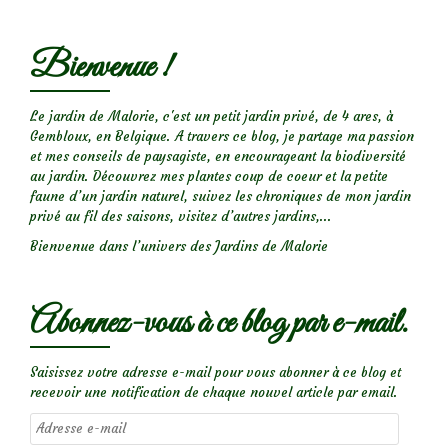
Bienvenue !
Le jardin de Malorie, c'est un petit jardin privé, de 4 ares, à
Gembloux, en Belgique. A travers ce blog, je partage ma passion
et mes conseils de paysagiste, en encourageant la biodiversité
au jardin. Découvrez mes plantes coup de coeur et la petite
faune d’un jardin naturel, suivez les chroniques de mon jardin
privé au fil des saisons, visitez d’autres jardins,...
Bienvenue dans l’univers des Jardins de Malorie
Abonnez-vous à ce blog par e-mail.
Saisissez votre adresse e-mail pour vous abonner à ce blog et
recevoir une notification de chaque nouvel article par email.
Adresse
e-