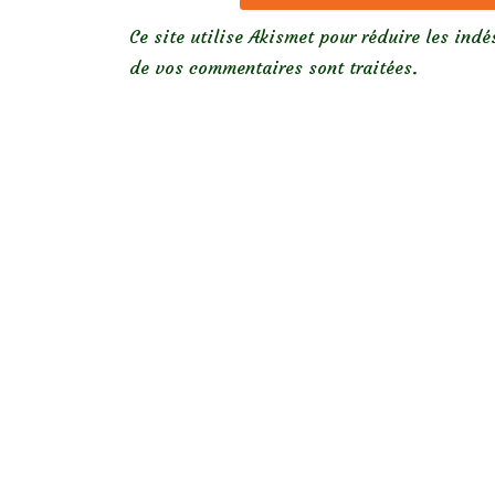
Ce site utilise Akismet pour réduire les indé
de vos commentaires sont traitées
.