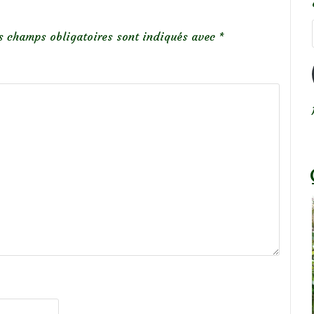
s champs obligatoires sont indiqués avec
*