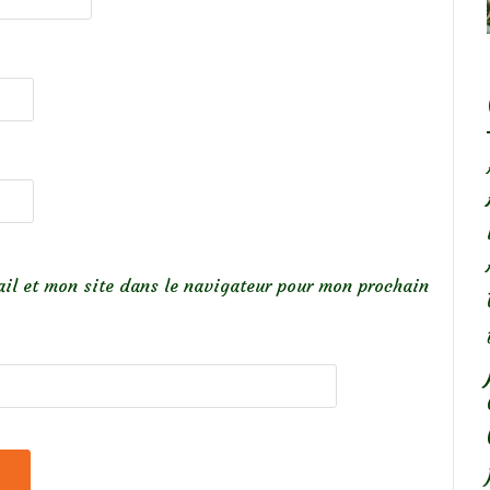
il et mon site dans le navigateur pour mon prochain