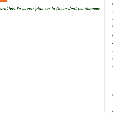
sirables.
En savoir plus sur la façon dont les données