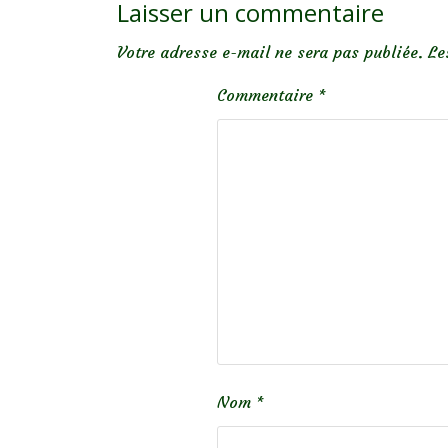
Laisser un commentaire
Votre adresse e-mail ne sera pas publiée.
Le
Commentaire
*
Nom
*