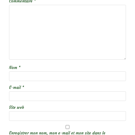
Commentaire
*
Nom
*
E-mail
*
Site web
Enregistrer mon nom, mon e-mail et mon site dans le