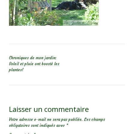
NAVIGATION DE L’ARTICLE
Chroniques de mon jardin:
Soleil et pluie ont boosté les
plantes!
Laisser un commentaire
Votre adresse e-mail ne sera pas publiée.
Les champs
obligatoires sont indiqués avec
*