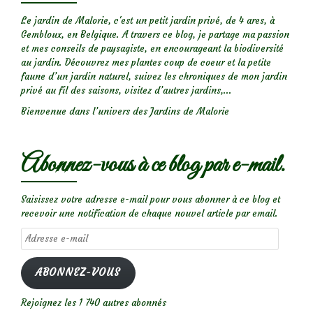
Le jardin de Malorie, c'est un petit jardin privé, de 4 ares, à
Gembloux, en Belgique. A travers ce blog, je partage ma passion
et mes conseils de paysagiste, en encourageant la biodiversité
au jardin. Découvrez mes plantes coup de coeur et la petite
faune d’un jardin naturel, suivez les chroniques de mon jardin
privé au fil des saisons, visitez d’autres jardins,...
Bienvenue dans l’univers des Jardins de Malorie
Abonnez-vous à ce blog par e-mail.
Saisissez votre adresse e-mail pour vous abonner à ce blog et
recevoir une notification de chaque nouvel article par email.
Adresse
e-
mail
ABONNEZ-VOUS
Rejoignez les 1 740 autres abonnés