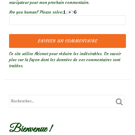
navigateur pour mon prochain commentaire.
Are you human? Please solve:
Ce site utilise Akismet pour réduire les indésirables.
En savoir
plus sur la façon dont les données de vos commentaires sont
traitées
.
Bienvenue !