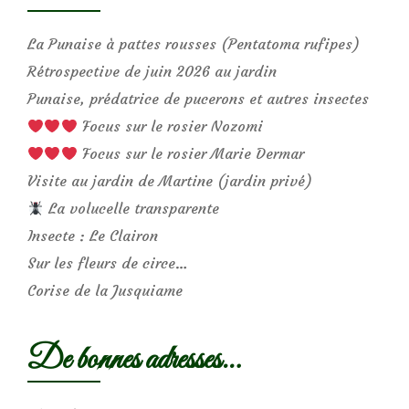
La Punaise à pattes rousses (Pentatoma rufipes)
Rétrospective de juin 2026 au jardin
Punaise, prédatrice de pucerons et autres insectes
Focus sur le rosier Nozomi
Focus sur le rosier Marie Dermar
Visite au jardin de Martine (jardin privé)
La volucelle transparente
Insecte : Le Clairon
Sur les fleurs de circe…
Corise de la Jusquiame
De bonnes adresses…