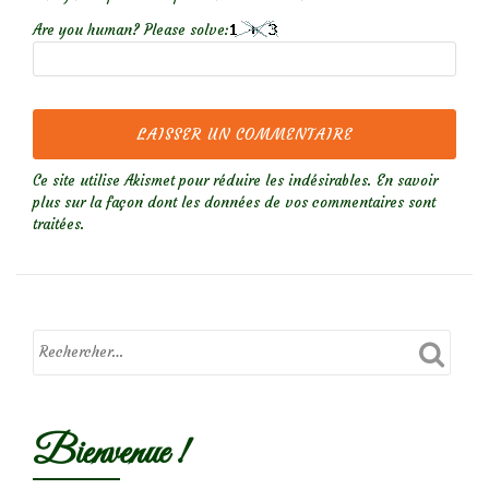
Are you human? Please solve:
Ce site utilise Akismet pour réduire les indésirables.
En savoir
plus sur la façon dont les données de vos commentaires sont
traitées
.
Bienvenue !