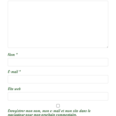
Nom
*
E-mail
*
Site web
Enregistrer mon nom, mon e-mail et mon site dans le
navigateur pour mon prochain commentaire.