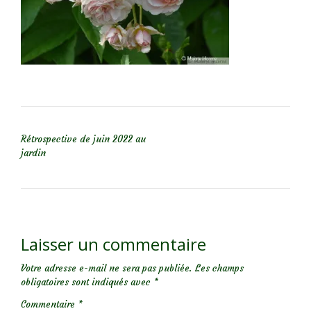
NAVIGATION DE L’ARTICLE
Rétrospective de juin 2022 au
jardin
Laisser un commentaire
Votre adresse e-mail ne sera pas publiée.
Les champs
obligatoires sont indiqués avec
*
Commentaire
*