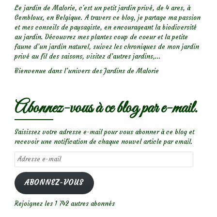
Le jardin de Malorie, c'est un petit jardin privé, de 4 ares, à
Gembloux, en Belgique. A travers ce blog, je partage ma passion
et mes conseils de paysagiste, en encourageant la biodiversité
au jardin. Découvrez mes plantes coup de coeur et la petite
faune d’un jardin naturel, suivez les chroniques de mon jardin
privé au fil des saisons, visitez d’autres jardins,...
Bienvenue dans l’univers des Jardins de Malorie
Abonnez-vous à ce blog par e-mail.
Saisissez votre adresse e-mail pour vous abonner à ce blog et
recevoir une notification de chaque nouvel article par email.
Adresse
e-
mail
ABONNEZ-VOUS
Rejoignez les 1 742 autres abonnés