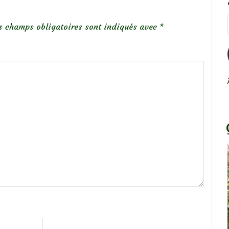
s champs obligatoires sont indiqués avec
*