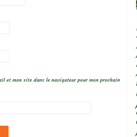
il et mon site dans le navigateur pour mon prochain