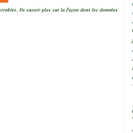
sirables.
En savoir plus sur la façon dont les données