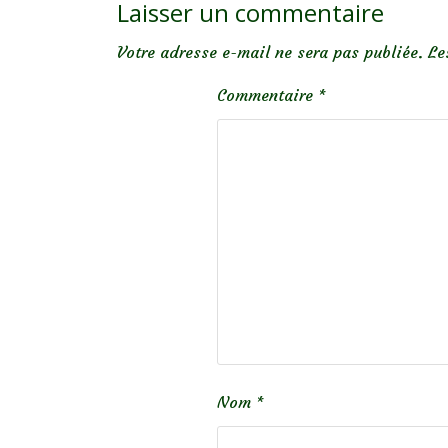
Laisser un commentaire
Votre adresse e-mail ne sera pas publiée.
Le
Commentaire
*
Nom
*