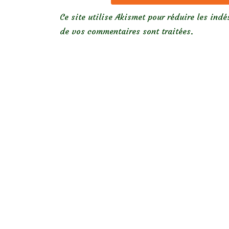
Ce site utilise Akismet pour réduire les indé
de vos commentaires sont traitées
.