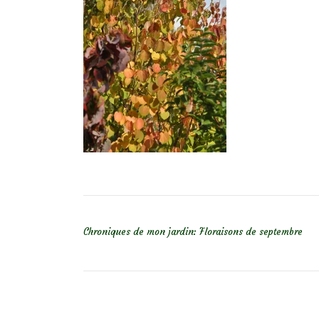
NAVIGATION DE L’ARTICLE
Chroniques de mon jardin: Floraisons de septembre