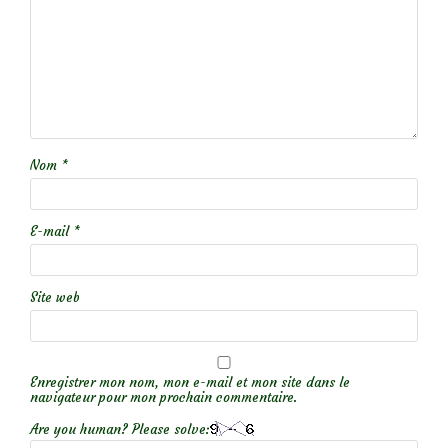
Nom
*
E-mail
*
Site web
Enregistrer mon nom, mon e-mail et mon site dans le
navigateur pour mon prochain commentaire.
Are you human? Please solve: