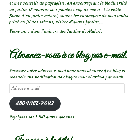
et mes conseils de paysagiste, en encourageant la biodiversité
au jardin. Découvrez mes plantes coup de coeur et la petite
faune d’un jardin naturel, suivez les chroniques de mon jardin
privé au fil des saisons, visitez d’autres jardins,...
Bienvenue dans l’univers des Jardins de Malorie
Abonnez-vous à ce blog par e-mail.
Saisissez votre adresse e-mail pour vous abonner à ce blog et
recevoir une notification de chaque nouvel article par email.
Adresse
e-
mail
ABONNEZ-VOUS
Rejoignez les 1 740 autres abonnés