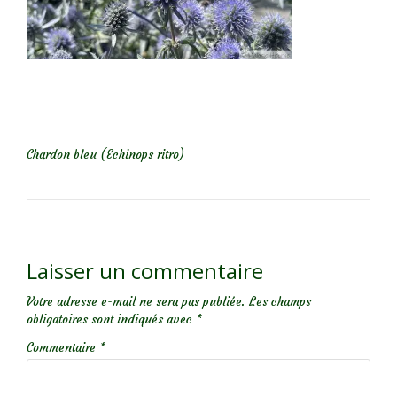
NAVIGATION DE L’ARTICLE
Chardon bleu (Echinops ritro)
Laisser un commentaire
Votre adresse e-mail ne sera pas publiée.
Les champs
obligatoires sont indiqués avec
*
Commentaire
*