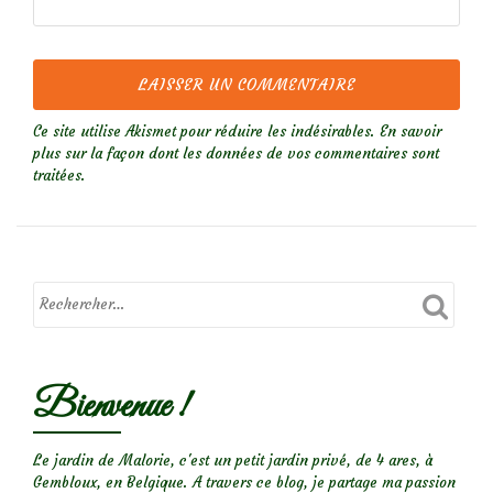
Ce site utilise Akismet pour réduire les indésirables.
En savoir
plus sur la façon dont les données de vos commentaires sont
traitées
.
Bienvenue !
Le jardin de Malorie, c'est un petit jardin privé, de 4 ares, à
Gembloux, en Belgique. A travers ce blog, je partage ma passion