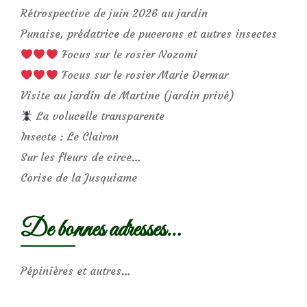
Rétrospective de juin 2026 au jardin
Punaise, prédatrice de pucerons et autres insectes
Focus sur le rosier Nozomi
Focus sur le rosier Marie Dermar
Visite au jardin de Martine (jardin privé)
La volucelle transparente
Insecte : Le Clairon
Sur les fleurs de circe…
Corise de la Jusquiame
De bonnes adresses…
Pépinières et autres…