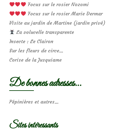
Focus sur le rosier Nozomi
Focus sur le rosier Marie Dermar
Visite au jardin de Martine (jardin privé)
La volucelle transparente
Insecte : Le Clairon
Sur les fleurs de circe…
Corise de la Jusquiame
De bonnes adresses…
Pépinières et autres…
Sites intéressants