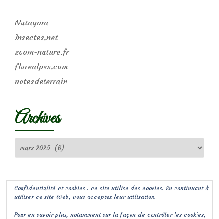
Natagora
Insectes.net
zoom-nature.fr
florealpes.com
notesdeterrain
Archives
Archives
Confidentialité et cookies : ce site utilise des cookies. En continuant à
utiliser ce site Web, vous acceptez leur utilisation.
Pour en savoir plus, notamment sur la façon de contrôler les cookies,