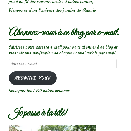
privé au fil des saisons, visitez d’autres jardins,...
Bienvenue dans l’univers des Jardins de Malorie
Abonnez-vous à ce blog par e-mail.
Saisissez votre adresse e-mail pour vous abonner à ce blog et
recevoir une notification de chaque nouvel article par email.
Adresse
e-
mail
ABONNEZ-VOUS
Rejoignez les 1 740 autres abonnés
Je passe à la télé!