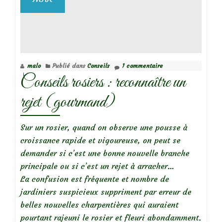
malo
Publié dans
Conseils
1 commentaire
Conseils rosiers : reconnaître un
rejet (gourmand)
Sur un rosier, quand on observe une pousse à
croissance rapide et vigoureuse, on peut se
demander si c’est une bonne nouvelle branche
principale ou si c’est un rejet à arracher…
La confusion est fréquente et nombre de
jardiniers suspicieux suppriment par erreur de
belles nouvelles charpentières qui auraient
pourtant rajeuni le rosier et fleuri abondamment.