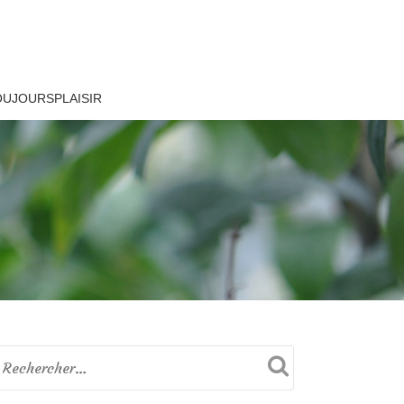
OUJOURSPLAISIR