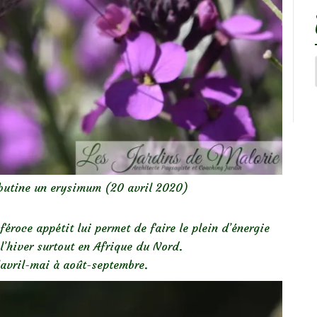
butine un erysimum (20 avril 2020)
féroce appétit lui permet de faire le plein d’énergie
 l’hiver surtout en Afrique du Nord.
’avril-mai à août-septembre.