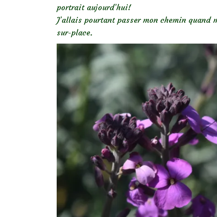
portrait aujourd’hui!
J’allais pourtant passer mon chemin quand mo
sur-place.