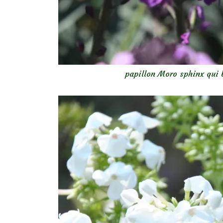
papillon Moro sphinx qui 