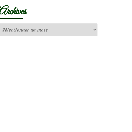
Archives
Archives