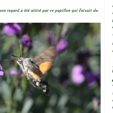
n regard a été attiré par ce papillon qui faisait du