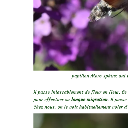
papillon Moro sphinx qui 
Il passe inlassablement de fleur en fleur. Ce 
pour effectuer sa
longue migration
. Il passe
Chez nous, on le voit habituellement voler d