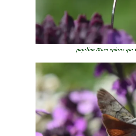
papillon Moro sphinx qui 