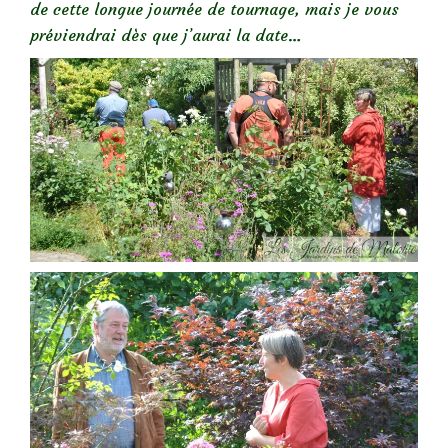
de cette longue journée de tournage, mais je vous
préviendrai dès que j’aurai la date…