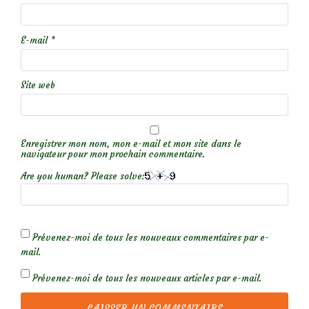
E-mail
*
Site web
Enregistrer mon nom, mon e-mail et mon site dans le
navigateur pour mon prochain commentaire.
Are you human? Please solve:
Prévenez-moi de tous les nouveaux commentaires par e-
mail.
Prévenez-moi de tous les nouveaux articles par e-mail.