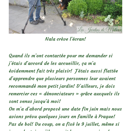
Nala crève l’écran!
Quand ils m’ont contactée pour me demander si
j’étais d’accord de les accueillir, ça m’a
évidemment fait très plaisir! J’étais aussi flattée
d’apprendre que plusieurs personnes leur avaient
recommandé mon petit jardin! D’ailleurs, je dois
remercier ces « dénonciateurs » grâce auxquels ils
sont venus jusqu’à moi!
On m’a d’abord proposé une date fin juin mais nous
avions prévu quelques jours en famille à Prague!
Pas de bol! Du coup, on a fixé le 9 juillet, même si