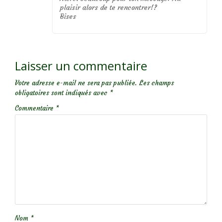
plaisir alors de te rencontrer!?
Bises
Laisser un commentaire
Votre adresse e-mail ne sera pas publiée.
Les champs
obligatoires sont indiqués avec
*
Commentaire
*
Nom
*