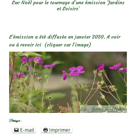
Luc Noël pour le tournage d’une émission ‘Jardins
et Loisirs’
L’émission a été diffusée en janvier 2020. A voir
ou à revoir ici (cliquer sur l’image)
Partager :
E-mail
Imprimer