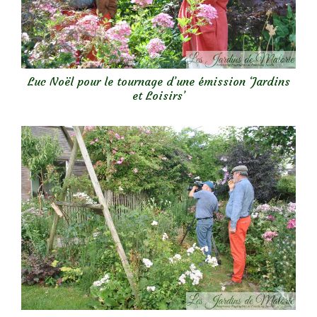
Luc Noël pour le tournage d’une émission ‘Jardins
et Loisirs’