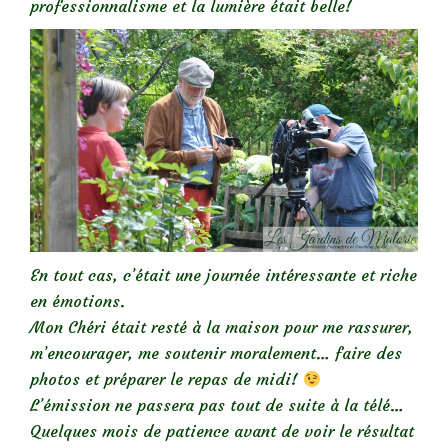
professionnalisme et la lumière était belle!
En tout cas, c’était une journée intéressante et riche
en émotions.
Mon Chéri était resté à la maison pour me rassurer,
m’encourager, me soutenir moralement… faire des
photos et préparer le repas de midi!
L’émission ne passera pas tout de suite à la télé…
Quelques mois de patience avant de voir le résultat