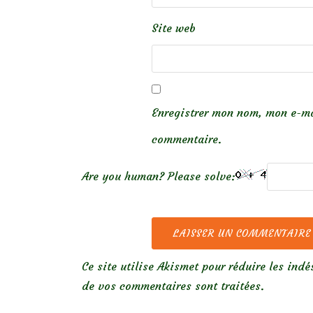
Site web
Enregistrer mon nom, mon e-ma
commentaire.
Are you human? Please solve:
Ce site utilise Akismet pour réduire les indé
de vos commentaires sont traitées
.