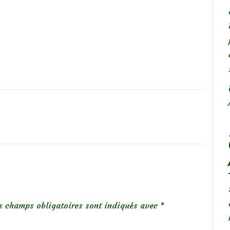
s champs obligatoires sont indiqués avec
*