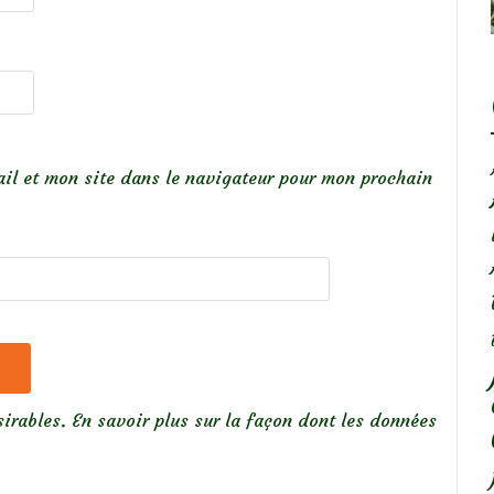
il et mon site dans le navigateur pour mon prochain
sirables.
En savoir plus sur la façon dont les données