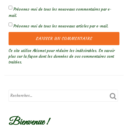
Prévenez-moi de tous les nouveaux commentaires par e-
mail.
Prévenez-moi de tous les nouveaux articles par e-mail.
Ce site utilise Akismet pour réduire les indésirables.
En savoir
plus sur la façon dont les données de vos commentaires sont
traitées
.
Bienvenue !