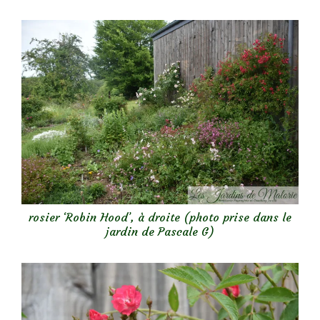
rosier ‘Robin Hood’, à droite (photo prise dans le
jardin de Pascale G)