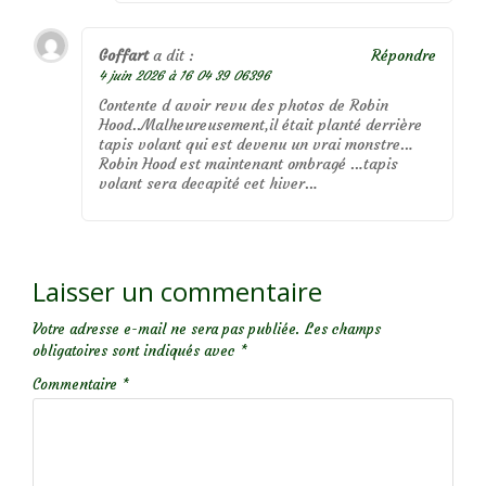
Goffart
a dit :
Répondre
4 juin 2026 à 16 04 39 06396
Contente d avoir revu des photos de Robin
Hood..Malheureusement,il était planté derrière
tapis volant qui est devenu un vrai monstre…
Robin Hood est maintenant ombragé …tapis
volant sera decapité cet hiver…
Laisser un commentaire
Votre adresse e-mail ne sera pas publiée.
Les champs
obligatoires sont indiqués avec
*
Commentaire
*