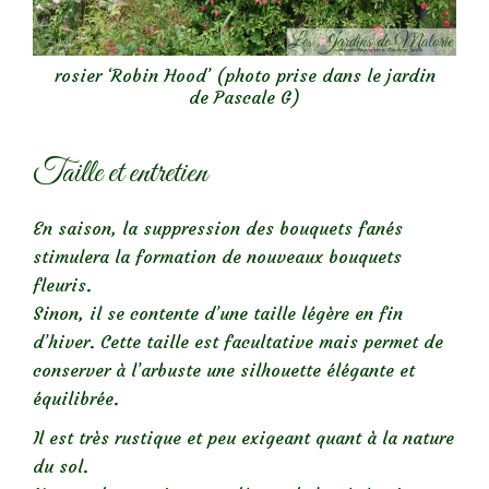
rosier ‘Robin Hood’ (photo prise dans le jardin
de Pascale G)
Taille et entretien
En saison, la suppression des bouquets fanés
stimulera la formation de nouveaux bouquets
fleuris.
Sinon, il se contente d’une taille légère en fin
d’hiver. Cette taille est facultative mais permet de
conserver à l’arbuste une silhouette élégante et
équilibrée.
Il est très rustique et peu exigeant quant à la nature
du sol.