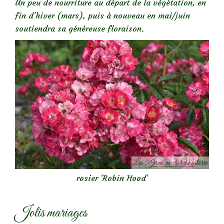
Un peu de nourriture au départ de la végétation, en
fin d’hiver (mars), puis à nouveau en mai/juin
soutiendra sa généreuse floraison.
rosier ‘Robin Hood’
Jolis mariages