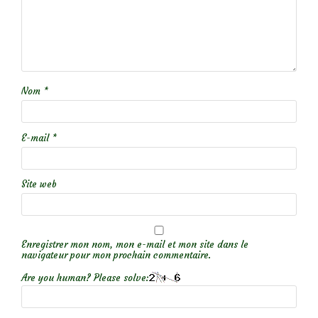
Nom
*
E-mail
*
Site web
Enregistrer mon nom, mon e-mail et mon site dans le
navigateur pour mon prochain commentaire.
Are you human? Please solve: