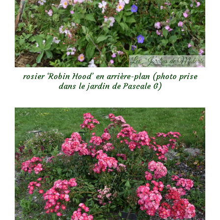
rosier ‘Robin Hood’ en arrière-plan (photo prise
dans le jardin de Pascale G)