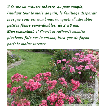
Il forme un arbuste
robuste
, au
port souple.
Pendant tout le mois de juin, le feuillage disparaît
presque sous les nombreux bouquets d’adorables
petites fleurs semi-doubles, de 2 à 3 cm
.
Bien remontant
, il fleurit et refleurit ensuite
plusieurs fois sur la saison, bien que de façon
parfois moins intense.