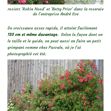
rosiers ‘Robin Hood’ et ‘Betty Prior’ dans la roseraie
de l’entreprise André Eve
De croissance assez rapide, il atteint facilement
120 cm et même davantage
. Selon la façon dont on
le taille et le guide, on peut aussi en faire un petit
grimpant comme chez Pascale, où je l’ai
photographié cet été.