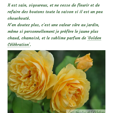
Il est sain, vigoureux, et ne cesse de fleurir et de
refaire des boutons toute la saison si il est un peu
chouchouté.
N’en doutez plus, c’est une valeur sûre au jardin,
même si personnellement je préfère le jaune plus
chaud, chamoisé, et le sublime parfum de
‘Golden
Célébration’
.