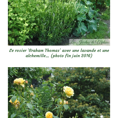
Le rosier ‘Graham Thomas’ avec une lavande et une
alchemille… (photo fin juin 2016)