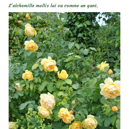
L’alchemille mollis lui va comme un gant.