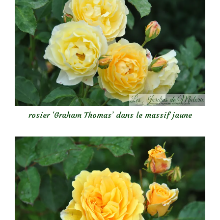
rosier ‘Graham Thomas’ dans le massif jaune