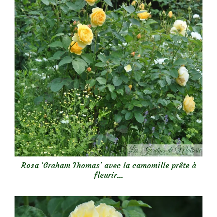
Rosa ‘Graham Thomas’ avec la camomille prête à
fleurir…