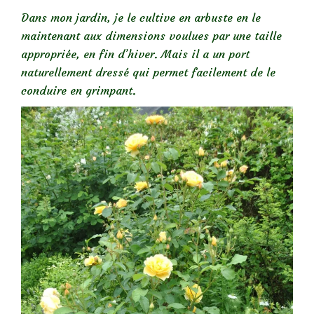
Dans mon jardin, je le cultive en arbuste en le
maintenant aux dimensions voulues par une taille
appropriée, en fin d’hiver. Mais il a un port
naturellement dressé qui permet facilement de le
conduire en grimpant.