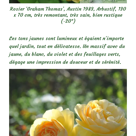
Rosier ‘Graham Thomas’, Austin 1983, Arbustif, 130
x 70 cm, très remontant, très sain, bien rustique
(-20°)
Les tons jaunes sont lumineux et égaient n’importe
quel jardin, tout en délicatesse. Un massif avec du
jaune, du blanc, du violet et des feuillages verts,
dégage une impression de douceur et de sérénité.