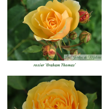
rosier ‘Graham Thomas’