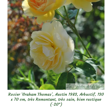
Rosier ‘Graham Thomas’, Austin 1983, Arbustif, 130
x 70 cm, très Remontant, très sain, bien rustique
(-20°)