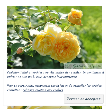
Confidentialité et cookies : ce site utilise des cookies. En continuant à
rosier ‘Graham Thomas’
utiliser ce site Web, vous acceptez leur utilisation.
Pour en savoir plus, notamment sur la façon de contrôler les cookies,
consultez :
Politique relative aux cookies