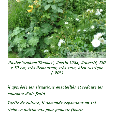
Rosier ‘Graham Thomas’, Austin 1983, Arbustif, 130
x 70 cm, très Remontant, très sain, bien rustique
(-20°)
Il apprécie les situations ensoleillés et redoute les
courants d’air froid.
Facile de culture, il demande cependant un sol
riche en nutriments pour pouvoir fleurir