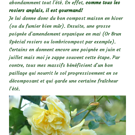
abondamment tout l’été. En effet,
comme tous les
rosiers anglais, il est gourmand!
Je lui donne donc du bon compost maison en hiver
(ou du fumier bien mûr). Ensuite, une grosse
poignée d’amendement organique en mai (Or Brun
Spécial rosiers ou lombricompost par exemple).
Certains en donnent encore une poignée en juin et
juillet mais moi je zappe souvent cette étape. Par
contre, tous mes massifs bénéficient d’un bon
paillage qui nourrit le sol progressivement en se
décomposant et qui garde une certaine fraîcheur
l’été.