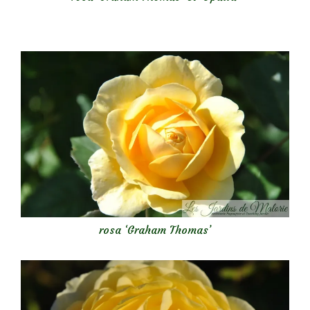
rosa ‘Graham Thomas’