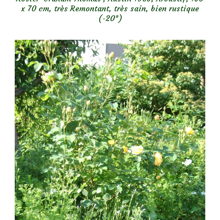
x 70 cm, très Remontant, très sain, bien rustique
(-20°)