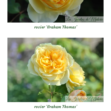
rosier ‘Graham Thomas’
rosier ‘Graham Thomas’