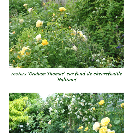
rosiers ‘Graham Thomas’ sur fond de chèvrefeuille
‘Halliana’